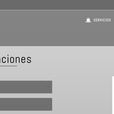
SERVICIOS
aciones