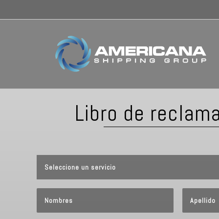
Libro de reclam