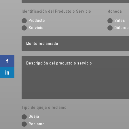
Identificación del Producto o Servicio
Moneda
Producto
Soles
Servicio
Dólares
Tipo de queja o reclamo
Queja
Reclamo