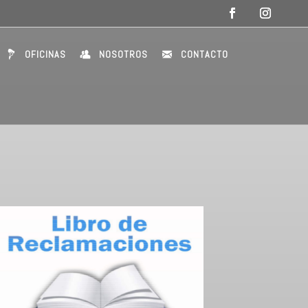
OFICINAS
NOSOTROS
CONTACTO