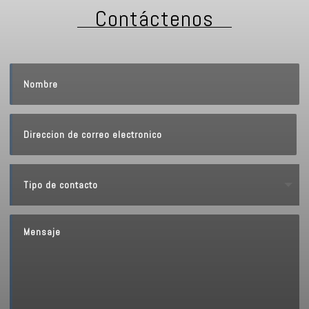
Contáctenos