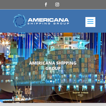
AMERICANA SHIPPING
GROUP