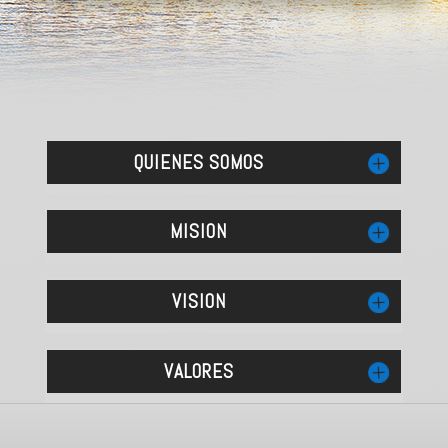
QUIENES SOMOS
MISION
VISION
VALORES