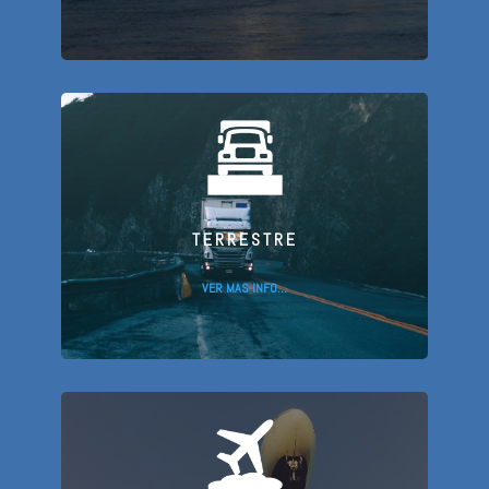
TERRESTRE
VER MAS INFO…